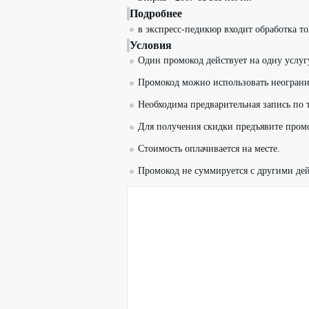
Подробнее
в экспресс-педикюр входит обработка то
Условия
Один промокод действует на одну услуг
Промокод можно использовать неограни
Необходима предварительная запись по 
Для получения скидки предъявите пром
Стоимость оплачивается на месте.
Промокод не суммируется с другими д