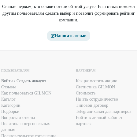
Станьте первым, кто оставит отзыв об этой услуге. Ваш отзыв поможет
другим пользователям сделать выбор и позволит формировать рейтинг
компании.
Написать отзыв
ПОЛЬЗОВАТЕЛЯМ
ПАРТНЕРАМ
Войти / Создать аккаунт
Как разместить акцию
Отзывы
Статистика GILMON
Как пользоваться GILMON
Стоимость
Каталог
Начать сотрудничество
Категории
Типовой договор
Подборки
Telegram-канал для партнеров
Вопросы и ответы
Войти в личный кабинет
Политика о персональных
партнера
данных
Пользовательское соглашение