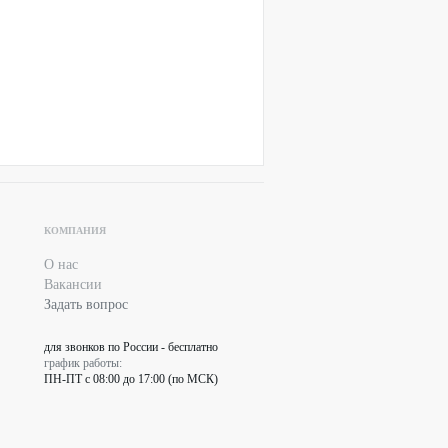
КОМПАНИЯ
О нас
Вакансии
Задать вопрос
для звонков по России - бесплатно
график работы:
ПН-ПТ с 08:00 до 17:00 (по МСК)