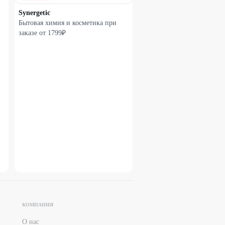
Synergetic
Бытовая химия и косметика при
заказе от 1799₽
КОМПАНИЯ
О нас