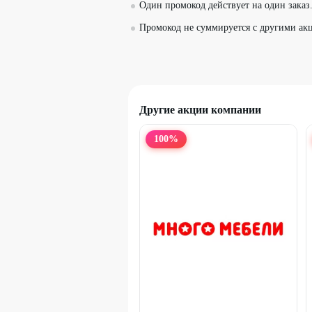
Один промокод действует на один заказ
Промокод не суммируется с другими ак
Другие акции компании
100
%