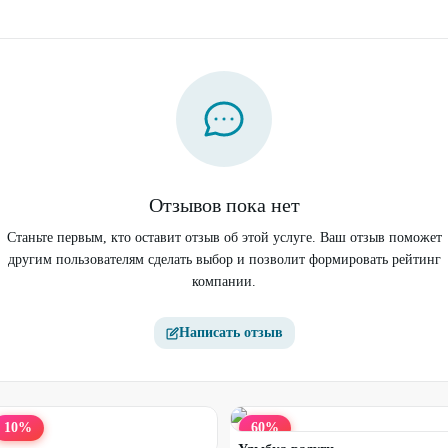
Отзывов пока нет
Станьте первым, кто оставит отзыв об этой услуге. Ваш отзыв поможет
другим пользователям сделать выбор и позволит формировать рейтинг
компании.
Написать отзыв
10
%
60
%