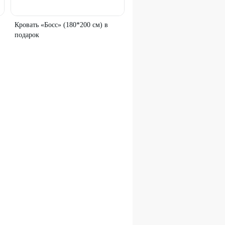
Кровать «Босс» (180*200 см) в
подарок