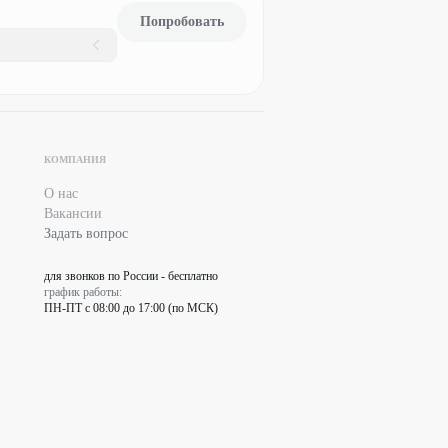
Попробовать
КОМПАНИЯ
О нас
Вакансии
Задать вопрос
для звонков по России - бесплатно
график работы:
ПН-ПТ с 08:00 до 17:00 (по МСК)