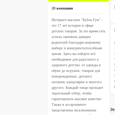
О компании
Интернет-магазин "Бубль-Гум" -
это 17 лет истории в сфере
детских товаров. За это время сеть
успела завоевать доверие
родителей благодаря широкому
выбору и конкурентоспособным
ценам. Здесь вы найдете всё
необходимое для радостного и
здорового детства: от одежды и
обуви до игрушек, товаров для
новорожденных, детского
питания, канцелярии и многого
другого. Каждый товар проходит
тщательный отбор, чтобы
гарантировать высокое качество.
Также в ассортименте
Эт
представлены эксклюзивные