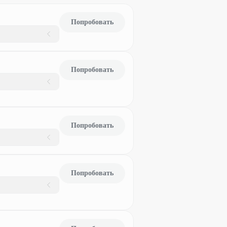
Попробовать
Попробовать
Попробовать
Попробовать