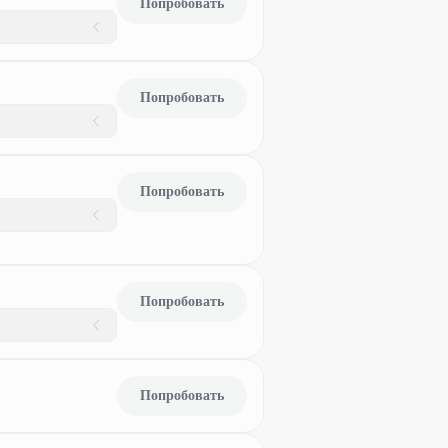
Попробовать
Попробовать
Попробовать
Попробовать
Попробовать