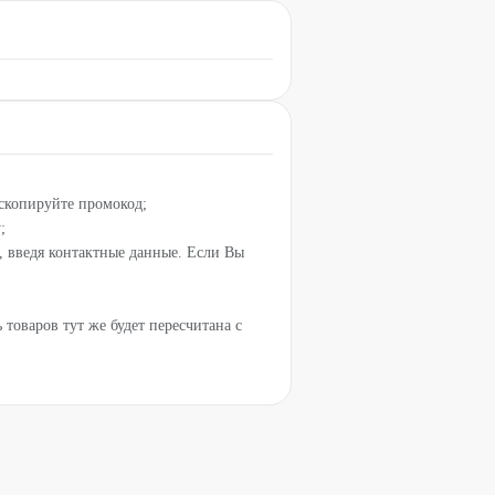
скопируйте промокод;
;
, введя контактные данные. Если Вы
товаров тут же будет пересчитана с