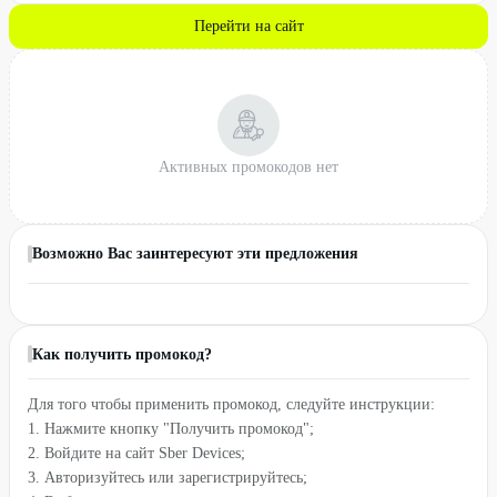
Перейти на сайт
Активных промокодов нет
Возможно Вас заинтересуют эти предложения
Как получить промокод?
Для того чтобы применить промокод, следуйте инструкции:
1. Нажмите кнопку "Получить промокод";
2. Войдите на сайт Sber Devices;
3. Авторизуйтесь или зарегистрируйтесь;