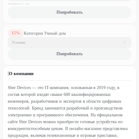
применили
1
раз
Попробовать
15
%
Категория Умный дом
Условия:
Попробовать
О компании
Sber Devices — это IT-компания, основанная в 2019 году, в
состав которой входят свыше 600 квалифицированных
инженеров, разработчиков и экспертов в области цифровых
технологий. Бренд занимается разработкой и производством
электроники и программного обеспечения. На официальном
сайте Sber Devices можно приобрести готовые устройства по
конкурентоспособным ценам. В онлайн-магазине представлена
продукция, включая телевизионные и игровые приставки,