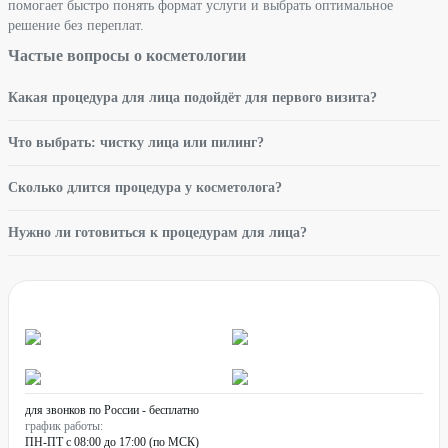
помогает быстро понять формат услуги и выбрать оптимальное
решение без переплат.
Частые вопросы о косметологии
Какая процедура для лица подойдёт для первого визита?
Что выбрать: чистку лица или пилинг?
Сколько длится процедура у косметолога?
Нужно ли готовиться к процедурам для лица?
для звонков по России - бесплатно
график работы:
ПН-ПТ с 08:00 до 17:00 (по МСК)