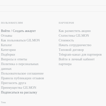
ПОЛЬЗОВАТЕЛЯМ
ПАРТНЕРАМ
Войти / Создать аккаунт
Как разместить акцию
Отзывы
Статистика GILMON
Как пользоваться GILMON
Стоимость
Каталог
Начать сотрудничество
Категории
Типовой договор
Подборки
Telegram-канал для партнеров
Вопросы и ответы
Войти в личный кабинет
Политика о персональных
партнера
данных
Пользовательское соглашение
Правила публикации отзывов
Пригласить друга
Преимущества GILMON
Подписаться на рассылку
Тема