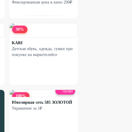
Фиксированная цена в кино 200₽
30
%
KARI
Детская обувь, одежда, сумки при
покупке на маркетплейсе
Профи
100
%
Ювелирная сеть 585 ЗОЛОТОЙ
Украшение за 1₽