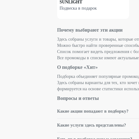
SUNLIGHT
Подвеска в подарок
Почему выбирают эти акции
Здесь собраны услуги и товары, которые о
Можно быстро найти проверенные способы
Список помогает видеть предложения с б
Все промокоды в списке имеют актуальные
О подборке «Хит»
Подборка объединяет популярные промокод
Здесь собраны варианты для тех, кто хоче
формируется на основе статистики использ
Вопросы и ответы
Какие акции попадают в подборку?
Какие услуги здесь представлены?