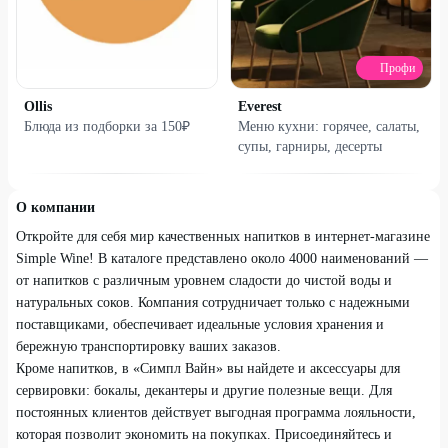
Профи
Ollis
Everest
Блюда из подборки за 150₽
Меню кухни: горячее, салаты,
супы, гарниры, десерты
О компании
Откройте для себя мир качественных напитков в интернет-магазине
Simple Wine! В каталоге представлено около 4000 наименований —
от напитков с различным уровнем сладости до чистой воды и
натуральных соков. Компания сотрудничает только с надежными
поставщиками, обеспечивает идеальные условия хранения и
бережную транспортировку ваших заказов.
Кроме напитков, в «Симпл Вайн» вы найдете и аксессуары для
сервировки: бокалы, декантеры и другие полезные вещи. Для
постоянных клиентов действует выгодная программа лояльности,
которая позволит экономить на покупках. Присоединяйтесь и