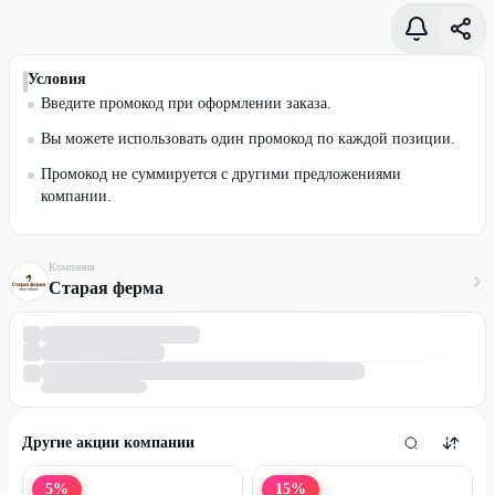
Условия
Введите промокод при оформлении заказа.
Вы можете использовать один промокод по каждой позиции.
Промокод не суммируется с другими предложениями
компании.
Компания
Старая ферма
Другие акции компании
5
%
15
%