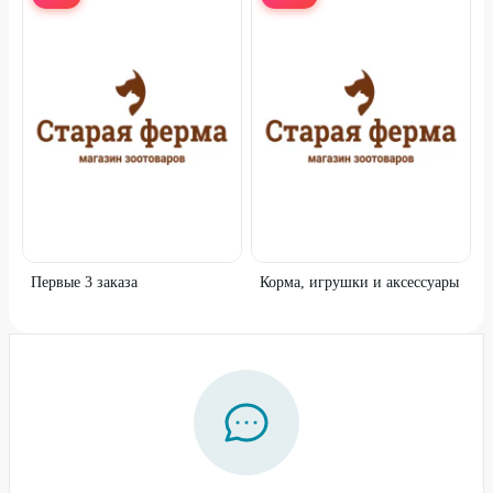
Первые 3 заказа
Корма, игрушки и аксессуары