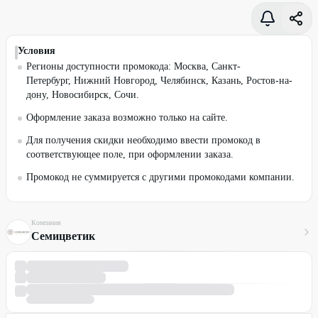
Условия
Регионы доступности промокода: Москва, Санкт-
Петербург, Нижний Новгород, Челябинск, Казань, Ростов-на-
дону, Новосибирск, Сочи.
Оформление заказа возможно только на сайте.
Для получения скидки необходимо ввести промокод в
соответствующее поле, при оформлении заказа.
Промокод не суммируется с другими промокодами компании.
Компания
Семицветик