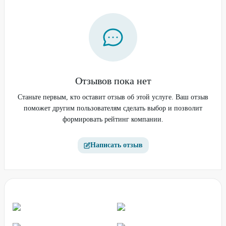
Отзывов пока нет
Станьте первым, кто оставит отзыв об этой услуге. Ваш отзыв
поможет другим пользователям сделать выбор и позволит
формировать рейтинг компании.
Написать отзыв