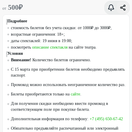
500
₽
от
Подробнее
стоимость билетов без учета скидки: от 1000₽ до 3000₽;
возрастные ограничения: 18+;
даты спектаклей: 19 июня в 19:00;
посмотреть
описание спектакля
на сайте театра.
Условия
Внимание!
Количество билетов ограничено.
С 15 марта при приобретении билетов необходимо предъявлять
паспорт.
Промокод можно использовать неограниченное количество раз.
Билеты приобретаются только на
сайте
.
Для получения скидки необходимо ввести промокод в
соответствующем поле при покупке билета.
Дополнительная информация по телефону:
+7 (495) 650-67-42
Обязательно предъявляйте распечатанный или электронный