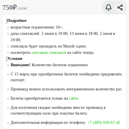
750
₽
1500
₽
Подробнее
возрастные ограничения: 16+;
даты спектаклей: 2 июня в 19:00, 13 июня в 18:00, 2 июля в
19:00;
спектакль будет проходить на Малой сцене;
посмотреть
описание спектакля
на сайте театра.
Условия
Внимание!
Количество билетов ограничено.
С 15 марта при приобретении билетов необходимо предъявлять
паспорт.
Промокод можно использовать неограниченное количество раз.
Билеты приобретаются только на
сайте
.
Для получения скидки необходимо ввести промокод в
соответствующем поле при покупке билета.
Дополнительная информация по телефону:
+7 (495) 650-67-42