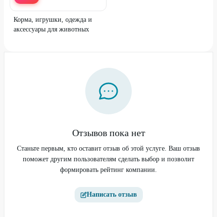
Корма, игрушки, одежда и
аксессуары для животных
Отзывов пока нет
Станьте первым, кто оставит отзыв об этой услуге. Ваш отзыв
поможет другим пользователям сделать выбор и позволит
формировать рейтинг компании.
Написать отзыв