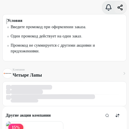
Условия
Введите промокод при оформлении заказа.
Один промокод действует на один заказ.
Промокод не суммируется с другими акциями и
предложениями.
Компания
Четыре Лапы
Другие акции компании
15
%