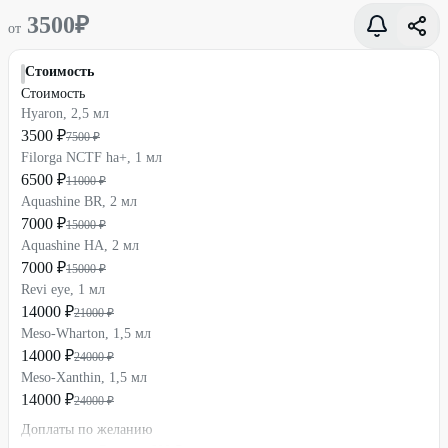
3500
₽
от
Стоимость
Стоимость
Hyaron, 2,5 мл
3500 ₽
7500 ₽
Filorga NCTF ha+, 1 мл
6500 ₽
11000 ₽
Aquashine BR, 2 мл
7000 ₽
15000 ₽
Aquashine HA, 2 мл
7000 ₽
15000 ₽
Revi eye, 1 мл
14000 ₽
21000 ₽
Meso-Wharton, 1,5 мл
14000 ₽
24000 ₽
Meso-Xanthin, 1,5 мл
14000 ₽
24000 ₽
Доплаты по желанию