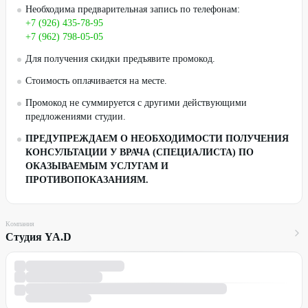
Необходима предварительная запись по телефонам:
+7 (926) 435-78-95
+7 (962) 798-05-05
Для получения скидки предъявите промокод.
Стоимость оплачивается на месте.
Промокод не суммируется с другими действующими
предложениями студии.
ПРЕДУПРЕЖДАЕМ О НЕОБХОДИМОСТИ ПОЛУЧЕНИЯ
КОНСУЛЬТАЦИИ У ВРАЧА (СПЕЦИАЛИСТА) ПО
ОКАЗЫВАЕМЫМ УСЛУГАМ И
ПРОТИВОПОКАЗАНИЯМ.
Компания
Студия YA.D