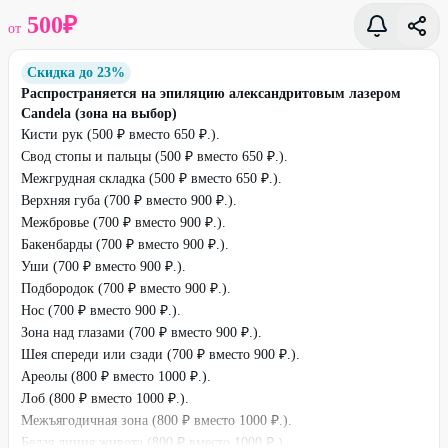
500
₽
от
Скидка до 23%
Распространяется на эпиляцию александритовым лазером
Candela (зона на выбор)
Кисти рук (500 ₽ вместо 650 ₽.).
Свод стопы и пальцы (500 ₽ вместо 650 ₽.).
Межгрудная складка (500 ₽ вместо 650 ₽.).
Верхняя губа (700 ₽ вместо 900 ₽.).
Межбровье (700 ₽ вместо 900 ₽.).
Бакенбарды (700 ₽ вместо 900 ₽.).
Уши (700 ₽ вместо 900 ₽.).
Подбородок (700 ₽ вместо 900 ₽.).
Нос (700 ₽ вместо 900 ₽.).
Зона над глазами (700 ₽ вместо 900 ₽.).
Шея спереди или сзади (700 ₽ вместо 900 ₽.).
Ареолы (800 ₽ вместо 1000 ₽.).
Лоб (800 ₽ вместо 1000 ₽.).
Межъягодичная зона (800 ₽ вместо 1000 ₽.).
Белая линия живота (800 ₽ вместо 1000 ₽.).