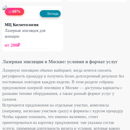
60
%
ДО
Легенда
МЦ Косметология
Лазерная эпиляция для
женщин
от
200
₽
Лазерная эпиляция в Москве: условия и формат услуг
Лазерную эпиляцию обычно выбирают, когда хочется снизить
регулярность процедур и получить более долгосрочный результат без
постоянных повторов каждую неделю. В этом разделе собраны
предложения лазерной эпиляции в Москве — доступны варианты с
разными типами оборудования, а также разный формат услуг у
салонов.
Встречаются предложения на отдельные участки, комплексы
(например, несколько участков сразу) и форматы с курсом процедур.
Чтобы заранее понимать, что именно включено, стоит
ориентироваться на карточку предложения: там указаны состав
услуги, примерная длительность визита и условия, которые важно