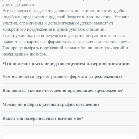
учесть до записи.
Все варианты в разделе представлены по акциям, поэтому удобно
подобрать предложение под свой бюджет и план на сезон. Условия
участия, ограничения и дополнительные детали зависят от
конкретного предложения и фиксируются в описании.
Если нужно быстро определиться, достаточно сравнить ключевые
параметры в карточках: формат услуги, условия и доступное время.
Так проще выбрать подходящий вариант без лишних уточнений и
неожиданных нюансов.
Что полезно знать перед посещением лазерной эпиляции
Чем отличается курс от разового формата в предложениях?
Как понять, сколько посещений предполагает предложение?
Можно ли выбрать удобный график посещений?
Какой тип лазера подойдет именно мне?