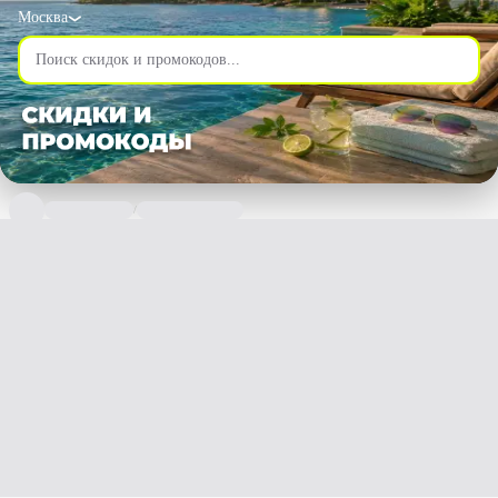
Москва
/