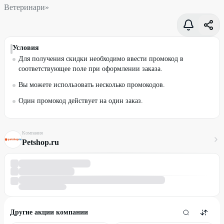
Ветеринари»
Условия
Для получения скидки необходимо ввести промокод в
соответствующее поле при оформлении заказа.
Вы можете использовать несколько промокодов.
Один промокод действует на один заказ.
Компания
Petshop.ru
Другие акции компании