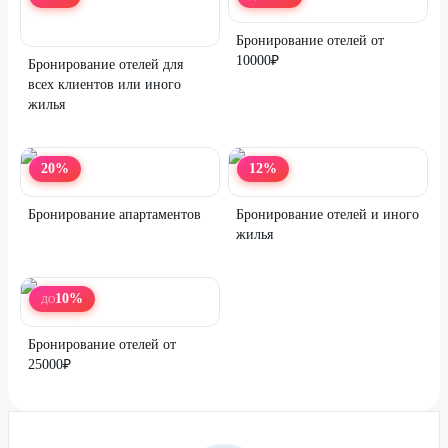
Бронирование отелей от
10000₽
Бронирование отелей для
всех клиентов или иного
жилья
20
%
12
%
Бронирование апартаментов
Бронирование отелей и иного
жилья
10
%
ДО
Бронирование отелей от
25000₽