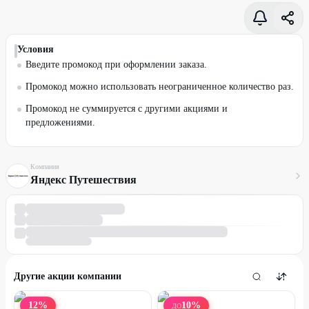
Условия
Введите промокод при оформлении заказа.
Промокод можно использовать неограниченное количество раз.
Промокод не суммируется с другими акциями и
предложениями.
Компания
Яндекс Путешествия
Другие акции компании
12
%
10
%
ДО