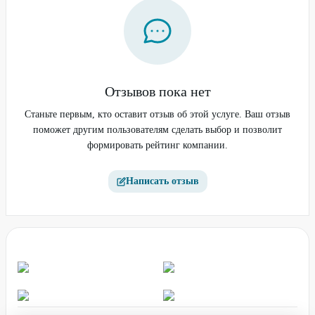
Отзывов пока нет
Станьте первым, кто оставит отзыв об этой услуге. Ваш отзыв
поможет другим пользователям сделать выбор и позволит
формировать рейтинг компании.
Написать отзыв