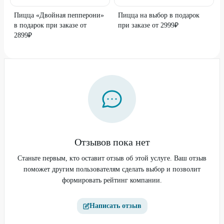
Пицца «Двойная пепперони»
Пицца на выбор в подарок
в подарок при заказе от
при заказе от 2999₽
2899₽
Отзывов пока нет
Станьте первым, кто оставит отзыв об этой услуге. Ваш отзыв
поможет другим пользователям сделать выбор и позволит
формировать рейтинг компании.
Написать отзыв