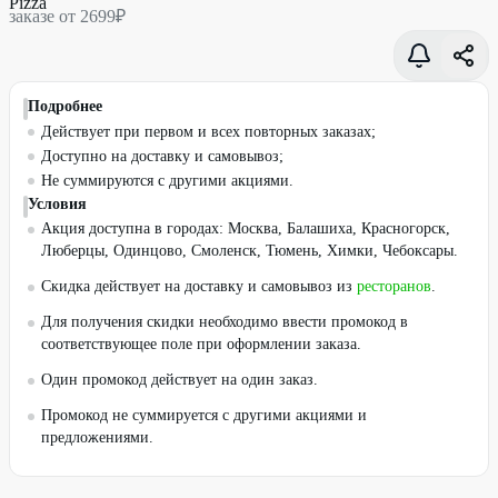
заказе от 2699₽
Подробнее
Действует при первом и всех повторных заказах;
Доступно на доставку и самовывоз;
Не суммируются с другими акциями.
Условия
Акция доступна в городах: Москва, Балашиха, Красногорск,
Люберцы, Одинцово, Смоленск, Тюмень, Химки, Чебоксары.
Скидка действует на доставку и самовывоз из
ресторанов
.
Для получения скидки необходимо ввести промокод в
соответствующее поле при оформлении заказа.
Один промокод действует на один заказ.
Промокод не суммируется с другими акциями и
предложениями.