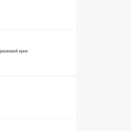
вершающий крем.