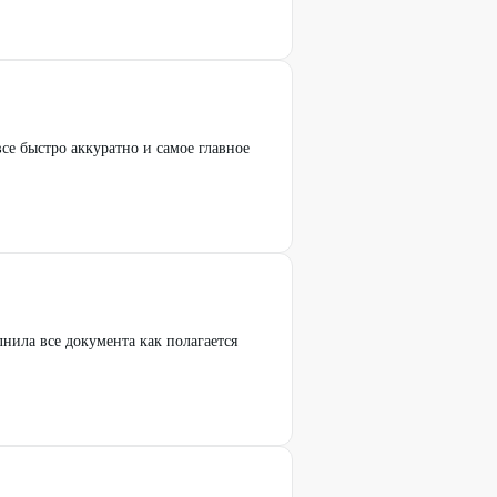
се быстро аккуратно и самое главное
нила все документа как полагается