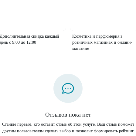
Дополнительная скидка каждый
Косметика и парфюмерия в
день с 9:00 до 12:00
розничных магазинах и онлайн-
магазине
Отзывов пока нет
Станьте первым, кто оставит отзыв об этой услуге. Ваш отзыв поможет
другим пользователям сделать выбор и позволит формировать рейтинг