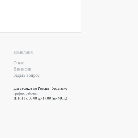
КОМПАНИЯ
О нас
Вакансии
Задать вопрос
для звонков по России - бесплатно
график работы:
ПН-ПТ с 08:00 до 17:00 (по МСК)