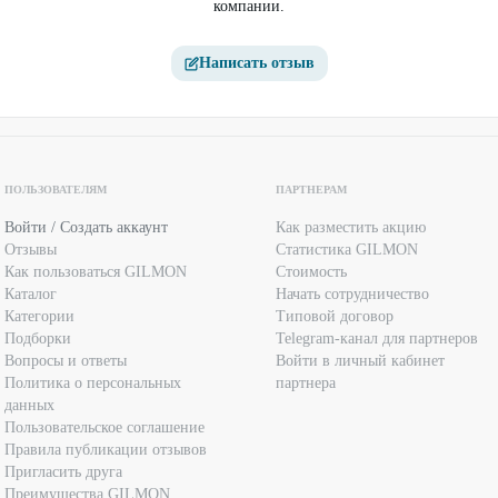
компании.
Написать отзыв
ПОЛЬЗОВАТЕЛЯМ
ПАРТНЕРАМ
Войти / Создать аккаунт
Как разместить акцию
Отзывы
Статистика GILMON
Как пользоваться GILMON
Стоимость
Каталог
Начать сотрудничество
Категории
Типовой договор
Подборки
Telegram-канал для партнеров
Вопросы и ответы
Войти в личный кабинет
Политика о персональных
партнера
данных
Пользовательское соглашение
Правила публикации отзывов
Пригласить друга
Преимущества GILMON