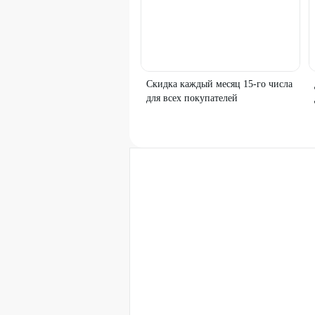
Скидка каждый месяц 15-го числа
для всех покупателей