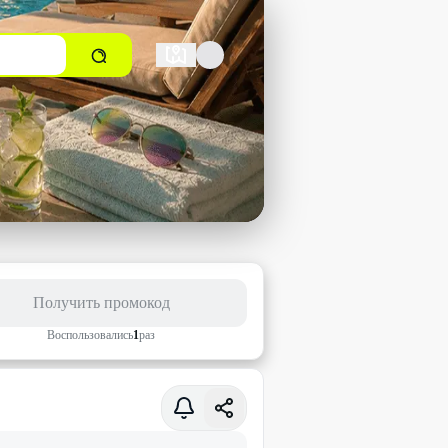
Получить промокод
Воспользовались
1
раз