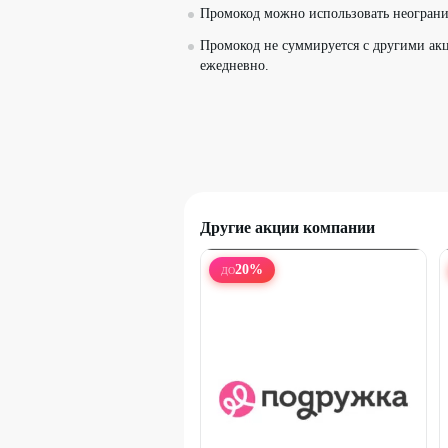
Промокод можно использовать неограни
Промокод не суммируется с другими акц
ежедневно.
Другие акции компании
20
%
ДО