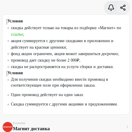
Условия
скидка действует только на товары из подборки «Магнит» по
ссылке
;
акция суммируется с другими скидками в приложении и
действует на красные ценники;
фонд акции ограничен, акция может завершиться досрочно;
промокод дает скидку не более 2 000₽;
скидка не распространяется на услуги сборки и доставки.
Условия
Для получения скидки необходимо ввести промокод в
соответствующее поле при оформлении заказа.
Один промокод действует на один заказ.
Скидка суммируется с другими акциями и предложениями.
Компания
Магнит доставка