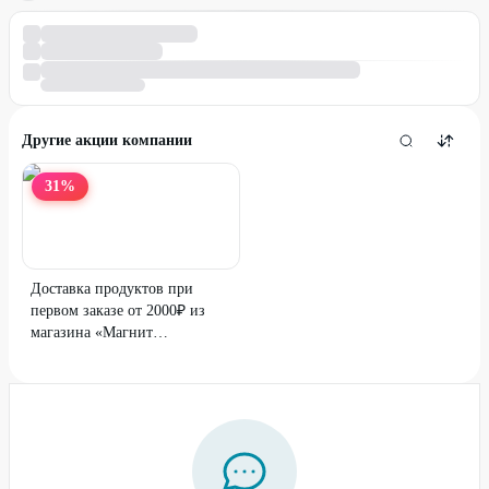
Другие акции компании
31
%
Доставка продуктов при
первом заказе от 2000₽ из
магазина «Магнит
Гипермаркет»