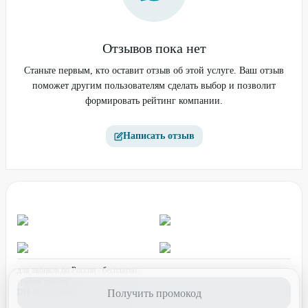
Отзывов пока нет
Станьте первым, кто оставит отзыв об этой услуге. Ваш отзыв
поможет другим пользователям сделать выбор и позволит
формировать рейтинг компании.
Написать отзыв
для звонков по России - бесплатно
график работы:
ПН-ПТ с 08:00 до 17:00 (по МСК)
Получить промокод