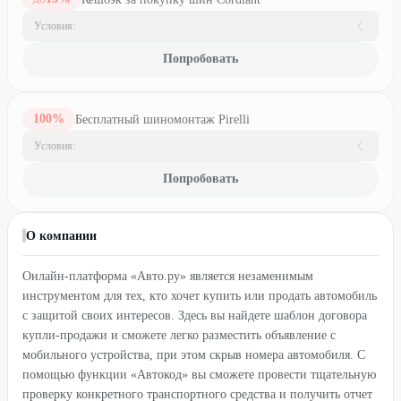
Условия:
Попробовать
100
%
Бесплатный шиномонтаж Pirelli
Условия:
Попробовать
О компании
Онлайн-платформа «Авто.ру» является незаменимым
инструментом для тех, кто хочет купить или продать автомобиль
с защитой своих интересов. Здесь вы найдете шаблон договора
купли-продажи и сможете легко разместить объявление с
мобильного устройства, при этом скрыв номера автомобиля. С
помощью функции «Автокод» вы сможете провести тщательную
проверку конкретного транспортного средства и получить отчет