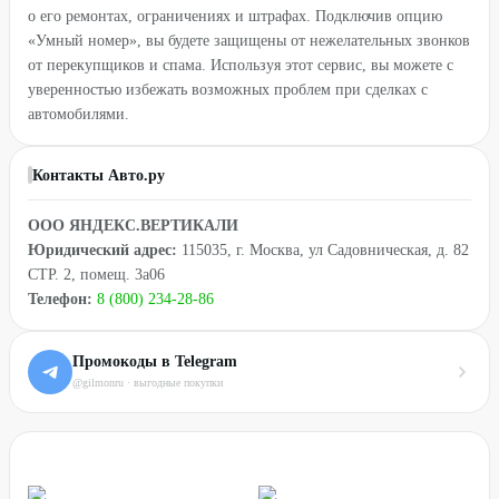
о его ремонтах, ограничениях и штрафах. Подключив опцию
«Умный номер», вы будете защищены от нежелательных звонков
от перекупщиков и спама. Используя этот сервис, вы можете с
уверенностью избежать возможных проблем при сделках с
автомобилями.
Контакты Авто.ру
ООО ЯНДЕКС.ВЕРТИКАЛИ
Юридический адрес:
115035, г. Москва, ул Садовническая, д. 82
СТР. 2, помещ. 3а06
Телефон:
8 (800) 234-28-86
Промокоды в Telegram
@gilmonru · выгодные покупки