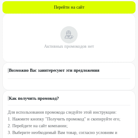
Перейти на сайт
Активных промокодов нет
Возможно Вас заинтересуют эти предложения
Как получить промокод?
Для использования промокода следуйте этой инструкции:
1. Нажмите кнопку "Получить промокод" и скопируйте его;
2. Перейдите на сайт компании;
3. Выберите необходимый Вам товар, согласно условиям и