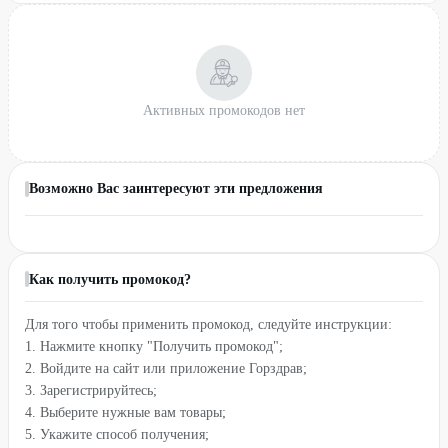
Активных промокодов нет
Возможно Вас заинтересуют эти предложения
Как получить промокод?
Для того чтобы применить промокод, следуйте инструкции:
1. Нажмите кнопку "Получить промокод";
2. Войдите на сайт или приложение Горздрав;
3. Зарегистрируйтесь;
4. Выберите нужные вам товары;
5. Укажите способ получения;