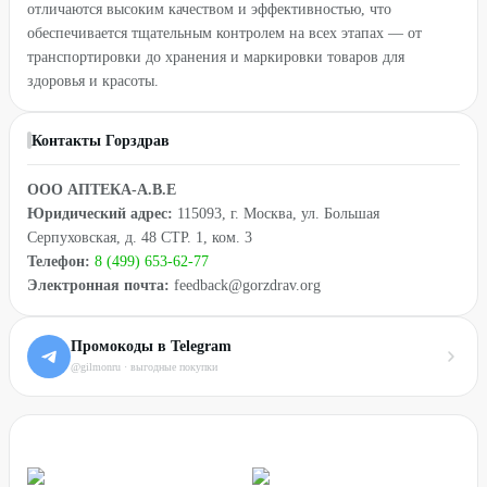
отличаются высоким качеством и эффективностью, что
обеспечивается тщательным контролем на всех этапах — от
транспортировки до хранения и маркировки товаров для
здоровья и красоты.
Контакты Горздрав
ООО АПТЕКА-А.В.Е
Юридический адрес:
115093, г. Москва, ул. Большая
Серпуховская, д. 48 СТР. 1, ком. 3
Телефон:
8 (499) 653-62-77
Электронная почта:
feedback@gorzdrav.org
Промокоды в Telegram
@gilmonru · выгодные покупки