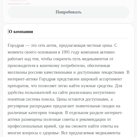
применили
2
раз
а
Попробовать
О компании
Горздрав — это сеть аптек, предлагающая честные цены. С
момента своего основания в 1991 году компания активно
работает над тем, чтобы сократить путь медикаментов от
производителя к конечному потребителю, обеспечивая
миллионы россиян качественными и доступными лекарствами. В
интернет-аптеке Горздрав представлен широкий ассортимент
препаратов, что позволяет легко найти нужные средства. Для
удобства пользователей на сайте реализована интуитивно
понятная система поиска. Цены остаются доступными, а
регулярные распродажи предлагают значительные скидки на
различные категории товаров. В отдельном разделе интернет-
аптеки размещены полезные советы и рекомендации от
профессиональных врачей, где вы сможете найти ответы на
многие вопросы о здоровье. Все предлагаемые медикаменты