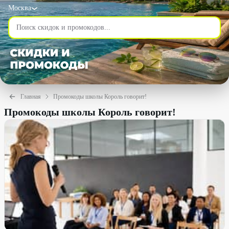
Москва
Главная
Промокоды школы Король говорит!
Промокоды школы Король говорит!