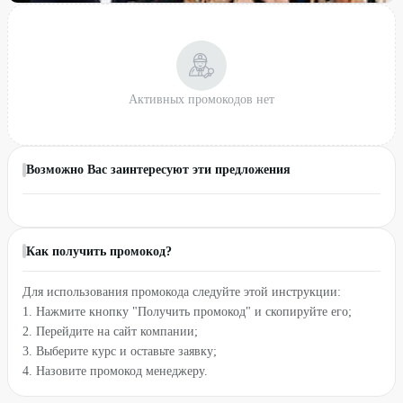
Активных промокодов нет
Возможно Вас заинтересуют эти предложения
Как получить промокод?
Для использования промокода следуйте этой инструкции:
1. Нажмите кнопку "Получить промокод" и скопируйте его;
2. Перейдите на сайт компании;
3. Выберите курс и оставьте заявку;
4. Назовите промокод менеджеру.