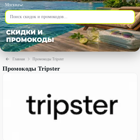
Москва
Главная
Промокоды Tripster
Промокоды Tripster