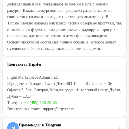
делятся знаниями и показывают знакомые места с нового
ракурса. Каждая экскурсионная программа разрабатывается
совместно с гидом и проходит тщательную подготовку. В
Tripster можно выбрать как классические обзорные прогулки, так
и необычные форматы: гастрономические маршруты, прогулки
по крышам, арт-пространствам и атмосферным локациям.
Основу экскурсий составляет личное общение, которое делает
путешествие более насыщенным и запоминающимся.
Контакты Tripster
Flight Marketplace Admin FZE
Юридический адрес: Смарт Деск 403-12 – TEC, Левел-3, Зе
Офисез 3, Уан Сентрал, Международный торговый центр Дубая,
Дубай – ОАЭ
Телефон:
+7 (495) 146-39-66
Электронная почта: support@tripster.ru
Промокоды в Telegram