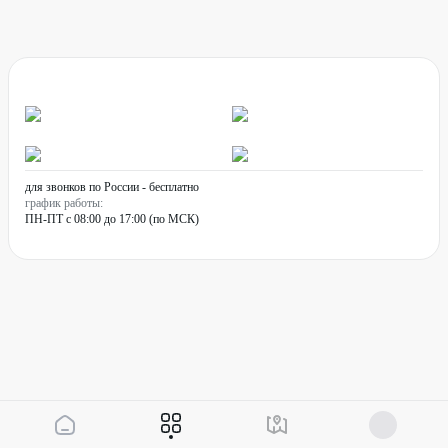
для звонков по России - бесплатно
график работы:
ПН-ПТ с 08:00 до 17:00 (по МСК)