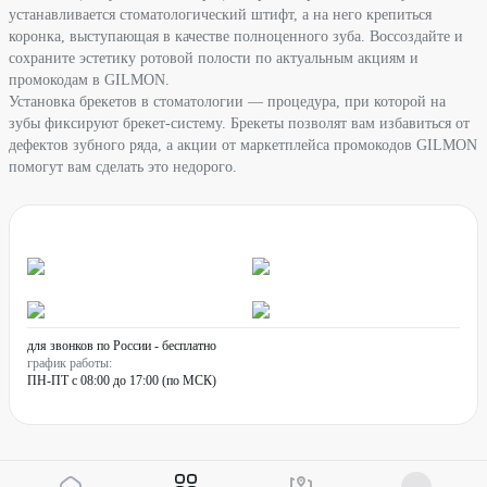
устанавливается стоматологический штифт, а на него крепиться
коронка, выступающая в качестве полноценного зуба. Воссоздайте и
сохраните эстетику ротовой полости по актуальным акциям и
промокодам в GILMON.
Установка брекетов в стоматологии — процедура, при которой на
зубы фиксируют брекет-систему. Брекеты позволят вам избавиться от
дефектов зубного ряда, а акции от маркетплейса промокодов GILMON
помогут вам сделать это недорого.
для звонков по России - бесплатно
график работы:
ПН-ПТ с 08:00 до 17:00 (по МСК)