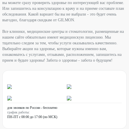
вы можете сразу проверить здоровье по интересующей вас проблеме.
Или запишитесь на консультацию к врачу и на приеме составьте план
обследования. Какой вариант бы вы не выбрали - это будет очень
выгодно, благодаря скидкам от GILMON.
Все клиники, медицинские центры и стоматологии, размещенные на
нашем сайте обязательно имеют медицинскую лицензию. Мы
тщательно следим за тем, чтобы услуги оказывались качественно.
Выбирайте акции на здоровье, которые нужны именно вам,
ознакомьтесь с услугами, отзывами, расположением, запишитесь на
прием и будьте здоровы! Забота о здоровье - забота о будущем!
для звонков по России - бесплатно
график работы:
ПН-ПТ с 08:00 до 17:00 (по МСК)