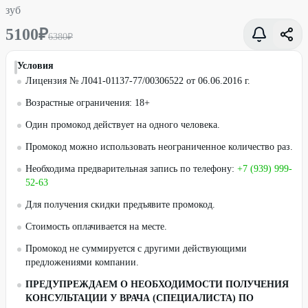
зуб
5100
₽
6380
₽
Условия
Лицензия № Л041-01137-77/00306522 от 06.06.2016 г.
Возрастные ограничения: 18+
Один промокод действует на одного человека.
Промокод можно использовать неограниченное количество раз.
Необходима предварительная запись по телефону:
+7 (939) 999-
52-63
Для получения скидки предъявите промокод.
Стоимость оплачивается на месте.
Промокод не суммируется с другими действующими
предложениями компании.
ПРЕДУПРЕЖДАЕМ О НЕОБХОДИМОСТИ ПОЛУЧЕНИЯ
КОНСУЛЬТАЦИИ У ВРАЧА (СПЕЦИАЛИСТА) ПО