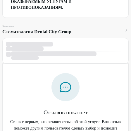
ОКАЗЫВАЕМЫМ УСЛУГАМ И
ПРОТИВОПОКАЗАНИЯМ.
Компания
Стоматология Dental City Group
Отзывов пока нет
Станьте первым, кто оставит отзыв об этой услуге. Ваш отзыв
поможет другим пользователям сделать выбор и позволит