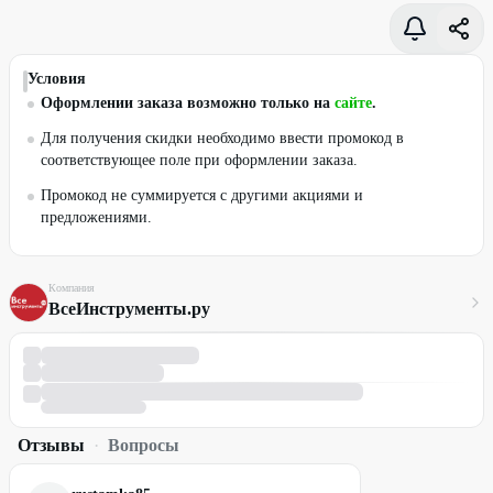
Условия
Оформлении заказа возможно только на
сайте
.
Для получения скидки необходимо ввести промокод в
соответствующее поле при оформлении заказа.
Промокод не суммируется с другими акциями и
предложениями.
Компания
ВсеИнструменты.ру
Отзывы
·
Вопросы