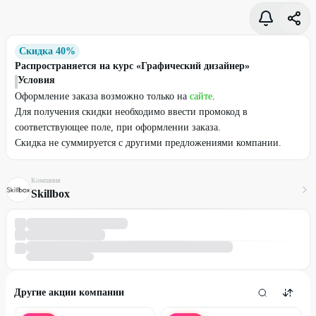
Скидка 40%
Распространяется на курс «Графический дизайнер»
Условия
Оформление заказа возможно только на
сайте
.
Для получения скидки необходимо ввести промокод в
соответствующее поле, при оформлении заказа.
Скидка не суммируется с другими предложениями компании.
Компания
Skillbox
Другие акции компании