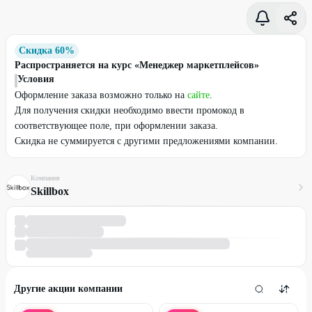
Скидка 60%
Распространяется на курс «Менеджер маркетплейсов»
Условия
Оформление заказа возможно только на
сайте
.
Для получения скидки необходимо ввести промокод в
соответствующее поле, при оформлении заказа.
Скидка не суммируется с другими предложениями компании.
Компания
Skillbox
Другие акции компании