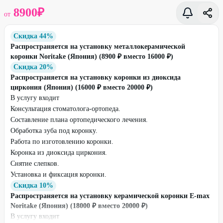
8900
₽
от
Скидка 44%
Распространяется на установку металлокерамической
коронки Noritake (Япония) (8900 ₽ вместо 16000 ₽)
Скидка 20%
Распространяется на установку коронки из диоксида
циркония (Япония) (16000 ₽ вместо 20000 ₽)
В услугу входит
Консультация стоматолога-ортопеда.
Составление плана ортопедического лечения.
Обработка зуба под коронку.
Работа по изготовлению коронки.
Коронка из диоксида циркония.
Снятие слепков.
Установка и фиксация коронки.
Скидка 10%
Распространяется на установку керамической коронки E-max
Noritake (Япония) (18000 ₽ вместо 20000 ₽)
В услугу входит