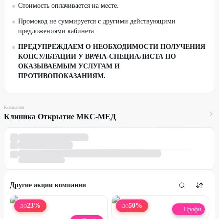
Стоимость оплачивается на месте.
Промокод не суммируется с другими действующими
предложениями кабинета.
ПРЕДУПРЕЖДАЕМ О НЕОБХОДИМОСТИ ПОЛУЧЕНИЯ
КОНСУЛЬТАЦИИ У ВРАЧА-СПЕЦИАЛИСТА ПО
ОКАЗЫВАЕМЫМ УСЛУГАМ И
ПРОТИВОПОКАЗАНИЯМ.
Компания
Клиника Открытие МКС-МЕД
Другие акции компании
23
%
50
%
ДО
ДО
Профи