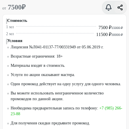
7500
₽
от
Стоимость
1 мл
7500 ₽
15000 ₽
2 мл
11500 ₽
30000 ₽
Условия
Лицензия №Л041-01137-77/00331949 от 05.06.2019 г.
Возрастные ограничения: 18+
Материалы входят в стоимость.
Услуги по акции оказывают мастера.
Один промокод действует на одну услугу для одного человека.
Вы можете использовать неограниченное количество
промокодов по данной акции.
Необходима предварительная запись по телефону:
+7 (985) 266-
23-88
Для получения скидки предъявите промокод.