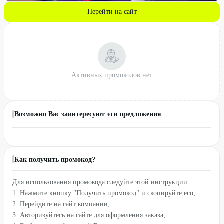
Перейти на сайт
Активных промокодов нет
Возможно Вас заинтересуют эти предложения
Как получить промокод?
Для использования промокода следуйте этой инструкции:
1. Нажмите кнопку "Получить промокод" и скопируйте его;
2. Перейдите на сайт компании;
3. Авторизуйтесь на сайте для оформления заказа;