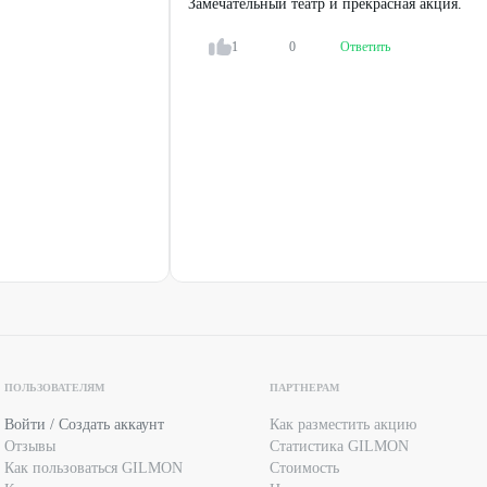
Замечательный театр и прекрасная акция.
1
0
Ответить
ПОЛЬЗОВАТЕЛЯМ
ПАРТНЕРАМ
Войти / Создать аккаунт
Как разместить акцию
Отзывы
Статистика GILMON
Как пользоваться GILMON
Стоимость