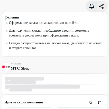
Условия
Оформление заказа возможно только на сайте.
Для получения скидки необходимо ввести промокод в
соответствующее поле при оформлении заказа.
Скидка распространяется на любой заказ, действует для новых
и старых клиентов.
Компания
МТС Shop
Другие акции компании