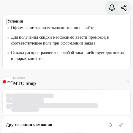
Условия
Оформление заказа возможно только на сайте.
Для получения скидки необходимо ввести промокод в
соответствующее поле при оформлении заказа.
Скидка распространяется на любой заказ, действует для новых
и старых клиентов.
Компания
МТС Shop
Другие акции компании