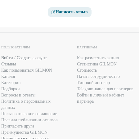
Написать отзыв
ПОЛЬЗОВАТЕЛЯМ
ПАРТНЕРАМ
Войти / Создать аккаунт
Как разместить акцию
Отзывы
Статистика GILMON
Как пользоваться GILMON
Стоимость
Каталог
Начать сотрудничество
Категории
Типовой договор
Подборки
Telegram-канал для партнеров
Вопросы и ответы
Войти в личный кабинет
Политика о персональных
партнера
данных
Пользовательское соглашение
Правила публикации отзывов
Пригласить друга
Преимущества GILMON
Подписаться на рассылку