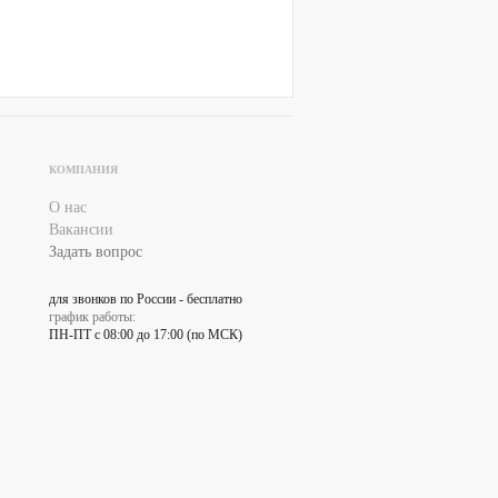
КОМПАНИЯ
О нас
Вакансии
Задать вопрос
для звонков по России - бесплатно
график работы:
ПН-ПТ с 08:00 до 17:00 (по МСК)