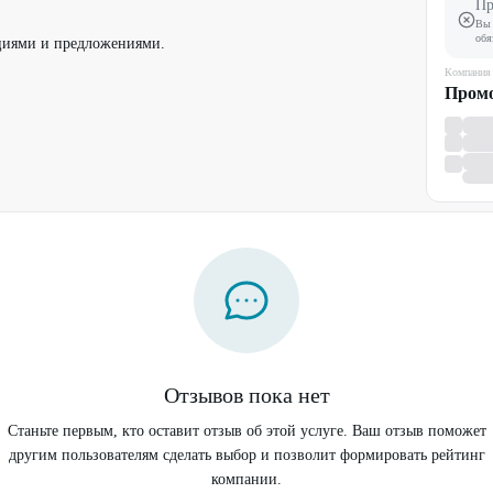
Пр
.
Вы 
обя
циями и предложениями.
Компания
Пром
Отзывов пока нет
Станьте первым, кто оставит отзыв об этой услуге. Ваш отзыв поможет
другим пользователям сделать выбор и позволит формировать рейтинг
компании.