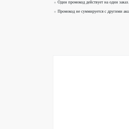
Один промокод действует на один заказ
Промокод не суммируется с другими ак