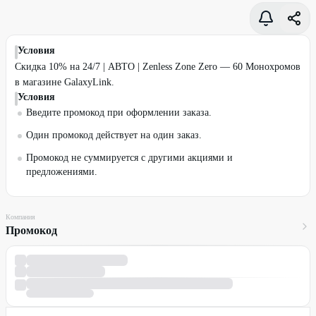
Условия
Скидка 10% на 24/7 | АВТО | Zenless Zone Zero — 60 Монохромов
в магазине GalaxyLink.
Условия
Введите промокод при оформлении заказа.
Один промокод действует на один заказ.
Промокод не суммируется с другими акциями и
предложениями.
Компания
Промокод