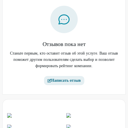
Отзывов пока нет
Станьте первым, кто оставит отзыв об этой услуге. Ваш отзыв
поможет другим пользователям сделать выбор и позволит
формировать рейтинг компании.
Написать отзыв