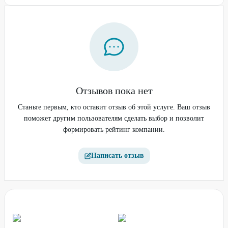
Отзывов пока нет
Станьте первым, кто оставит отзыв об этой услуге. Ваш отзыв
поможет другим пользователям сделать выбор и позволит
формировать рейтинг компании.
Написать отзыв