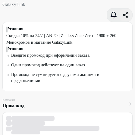
GalaxyLink
Условия
Скидка 10% на 24/7 | АВТО | Zenless Zone Zero - 1980 + 260
Монохромов в магазине GalaxyLink.
Условия
Введите промокод при оформлении заказа.
Один промокод действует на один заказ.
Промокод не суммируется с другими акциями и
предложениями.
Компания
Промокод