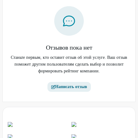
Отзывов пока нет
Станьте первым, кто оставит отзыв об этой услуге. Ваш отзыв
поможет другим пользователям сделать выбор и позволит
формировать рейтинг компании.
Написать отзыв