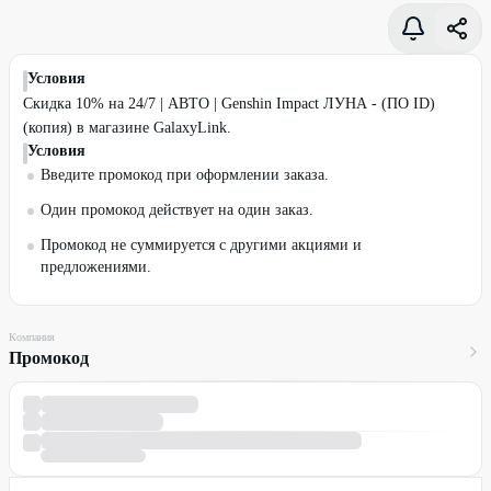
Условия
Скидка 10% на 24/7 | АВТО | Genshin Impact ЛУНА - (ПО ID)
(копия) в магазине GalaxyLink.
Условия
Введите промокод при оформлении заказа.
Один промокод действует на один заказ.
Промокод не суммируется с другими акциями и
предложениями.
Компания
Промокод