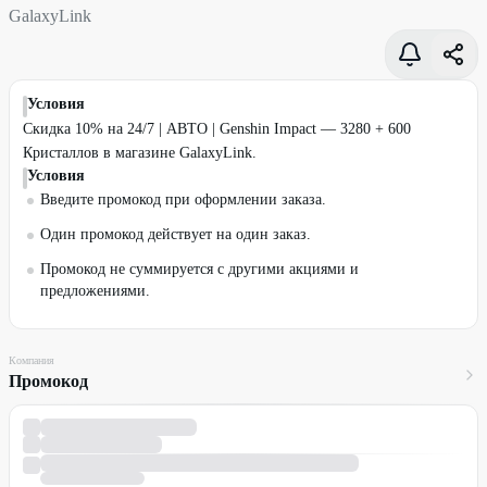
GalaxyLink
Условия
Скидка 10% на 24/7 | АВТО | Genshin Impact — 3280 + 600
Кристаллов в магазине GalaxyLink.
Условия
Введите промокод при оформлении заказа.
Один промокод действует на один заказ.
Промокод не суммируется с другими акциями и
предложениями.
Компания
Промокод