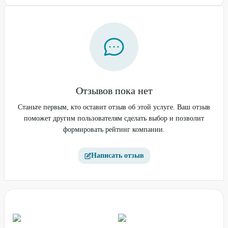
Отзывов пока нет
Станьте первым, кто оставит отзыв об этой услуге. Ваш отзыв
поможет другим пользователям сделать выбор и позволит
формировать рейтинг компании.
Написать отзыв