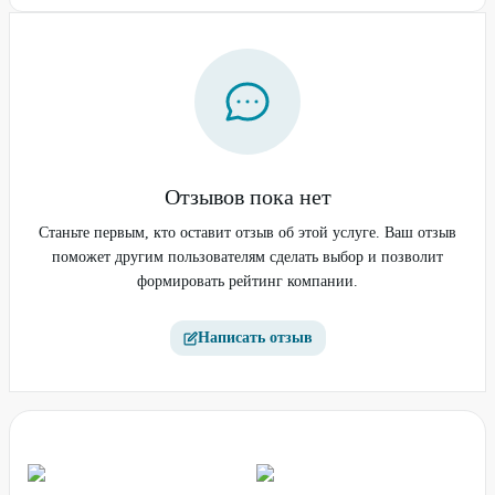
Отзывов пока нет
Станьте первым, кто оставит отзыв об этой услуге. Ваш отзыв
поможет другим пользователям сделать выбор и позволит
формировать рейтинг компании.
Написать отзыв