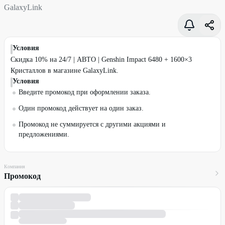
GalaxyLink
Условия
Скидка 10% на 24/7 | АВТО | Genshin Impact 6480 + 1600×3
Кристаллов в магазине GalaxyLink.
Условия
Введите промокод при оформлении заказа.
Один промокод действует на один заказ.
Промокод не суммируется с другими акциями и
предложениями.
Компания
Промокод